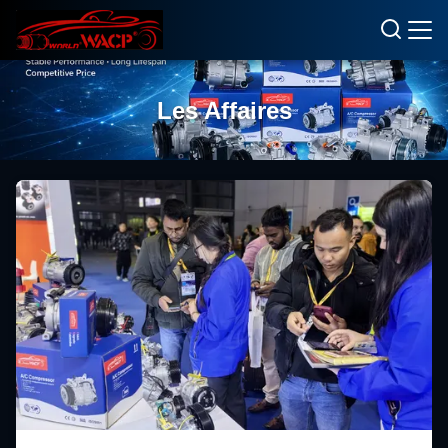
Les Affaires