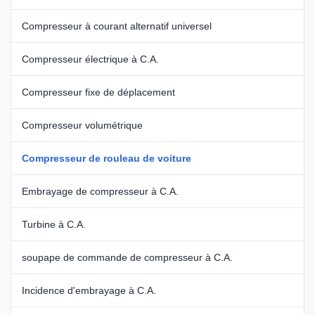
Compresseur à courant alternatif universel
Compresseur électrique à C.A.
Compresseur fixe de déplacement
Compresseur volumétrique
Compresseur de rouleau de voiture
Embrayage de compresseur à C.A.
Turbine à C.A.
soupape de commande de compresseur à C.A.
Incidence d'embrayage à C.A.