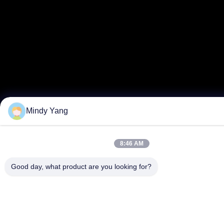
Mindy Yang
8:46 AM
Good day, what product are you looking for?