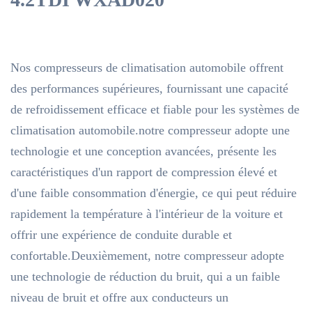
Nos compresseurs de climatisation automobile offrent
des performances supérieures, fournissant une capacité
de refroidissement efficace et fiable pour les systèmes de
climatisation automobile.notre compresseur adopte une
technologie et une conception avancées, présente les
caractéristiques d'un rapport de compression élevé et
d'une faible consommation d'énergie, ce qui peut réduire
rapidement la température à l'intérieur de la voiture et
offrir une expérience de conduite durable et
confortable.Deuxièmement, notre compresseur adopte
une technologie de réduction du bruit, qui a un faible
niveau de bruit et offre aux conducteurs un