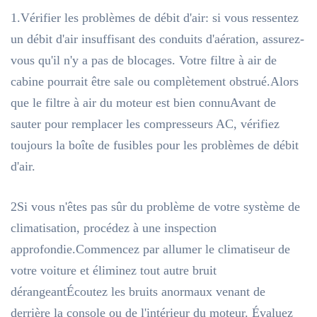
1.Vérifier les problèmes de débit d'air: si vous ressentez
un débit d'air insuffisant des conduits d'aération, assurez-
vous qu'il n'y a pas de blocages. Votre filtre à air de
cabine pourrait être sale ou complètement obstrué.Alors
que le filtre à air du moteur est bien connuAvant de
sauter pour remplacer les compresseurs AC, vérifiez
toujours la boîte de fusibles pour les problèmes de débit
d'air.
2Si vous n'êtes pas sûr du problème de votre système de
climatisation, procédez à une inspection
approfondie.Commencez par allumer le climatiseur de
votre voiture et éliminez tout autre bruit
dérangeantÉcoutez les bruits anormaux venant de
derrière la console ou de l'intérieur du moteur. Évaluez