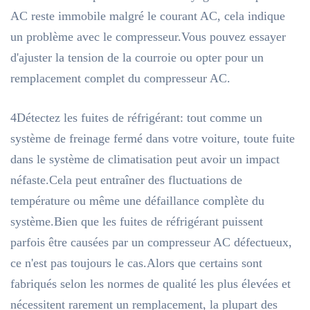
AC reste immobile malgré le courant AC, cela indique
un problème avec le compresseur.Vous pouvez essayer
d'ajuster la tension de la courroie ou opter pour un
remplacement complet du compresseur AC.
4Détectez les fuites de réfrigérant: tout comme un
système de freinage fermé dans votre voiture, toute fuite
dans le système de climatisation peut avoir un impact
néfaste.Cela peut entraîner des fluctuations de
température ou même une défaillance complète du
système.Bien que les fuites de réfrigérant puissent
parfois être causées par un compresseur AC défectueux,
ce n'est pas toujours le cas.Alors que certains sont
fabriqués selon les normes de qualité les plus élevées et
nécessitent rarement un remplacement, la plupart des