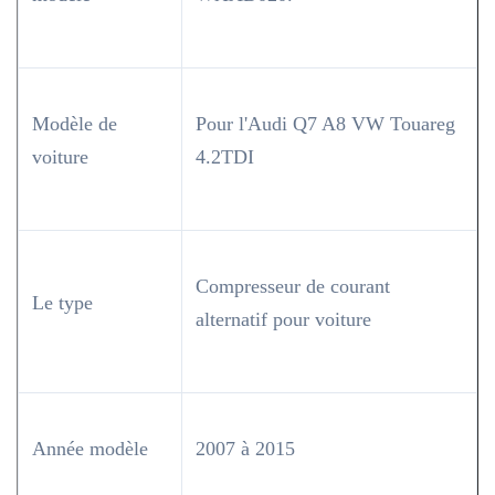
Modèle de
Pour l'Audi Q7 A8 VW Touareg
voiture
4.2TDI
Compresseur de courant
Le type
alternatif pour voiture
Année modèle
2007 à 2015