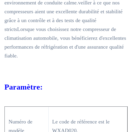
environnement de conduite calme.veiller à ce que nos
compresseurs aient une excellente durabilité et stabilité
grâce à un contrôle et à des tests de qualité
strictsLorsque vous choisissez notre compresseur de
climatisation automobile, vous bénéficierez d'excellentes
performances de réfrigération et d'une assurance qualité
fiable.
Paramètre:
Numéro de
Le code de référence est le
modèle
WXAD020.