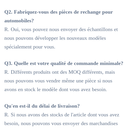
Q2. Fabriquez-vous des pièces de rechange pour
automobiles?
R. Oui, vous pouvez nous envoyer des échantillons et
nous pouvons développer les nouveaux modèles
spécialement pour vous.
Q3. Quelle est votre qualité de commande minimale?
R. Différents produits ont des MOQ différents, mais
nous pouvons vous vendre même une pièce si nous
avons en stock le modèle dont vous avez besoin.
Qu'en est-il du délai de livraison?
R. Si nous avons des stocks de l'article dont vous avez
besoin, nous pouvons vous envoyer des marchandises