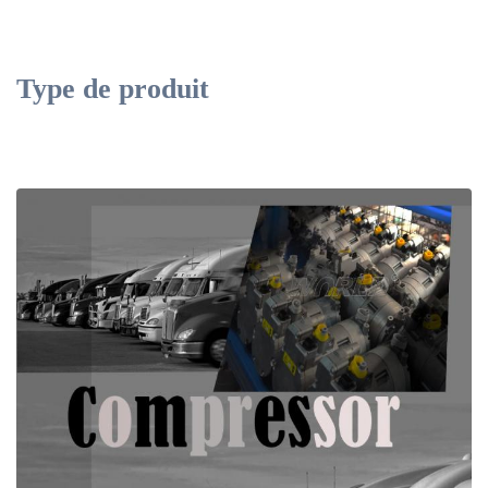
Type de produit