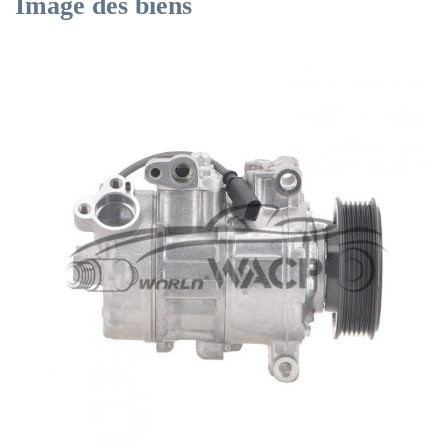
Image des biens