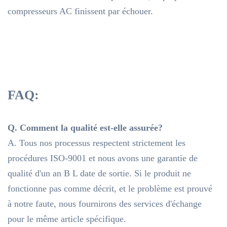
compresseurs AC finissent par échouer.
FAQ:
Q. Comment la qualité est-elle assurée?
A. Tous nos processus respectent strictement les
procédures ISO-9001 et nous avons une garantie de
qualité d'un an B L date de sortie. Si le produit ne
fonctionne pas comme décrit, et le problème est prouvé
à notre faute, nous fournirons des services d'échange
pour le même article spécifique.