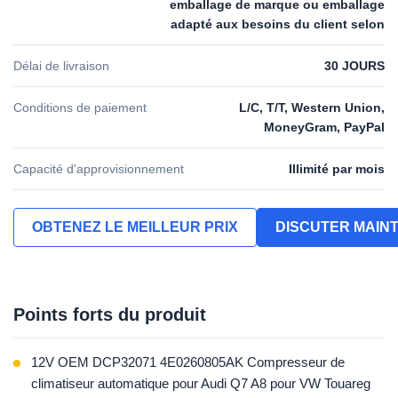
emballage de marque ou emballage
adapté aux besoins du client selon
Délai de livraison
30 JOURS
Conditions de paiement
L/C, T/T, Western Union,
MoneyGram, PayPal
Capacité d'approvisionnement
Illimité par mois
OBTENEZ LE MEILLEUR PRIX
DISCUTER MAIN
Points forts du produit
12V OEM DCP32071 4E0260805AK Compresseur de
climatiseur automatique pour Audi Q7 A8 pour VW Touareg