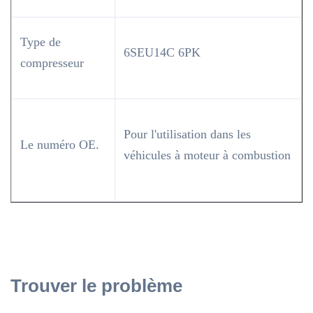
Type de
6SEU14C 6PK
compresseur
Pour l'utilisation dans les
Le numéro OE.
véhicules à moteur à combustion
Trouver le problème