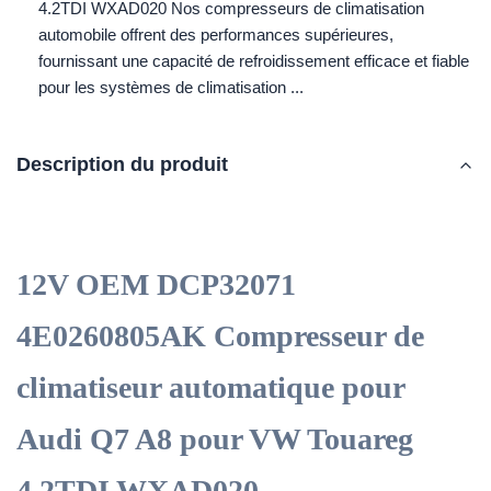
4.2TDI WXAD020 Nos compresseurs de climatisation
automobile offrent des performances supérieures,
fournissant une capacité de refroidissement efficace et fiable
pour les systèmes de climatisation ...
Description du produit
12V OEM DCP32071
4E0260805AK Compresseur de
climatiseur automatique pour
Audi Q7 A8 pour VW Touareg
4.2TDI WXAD020