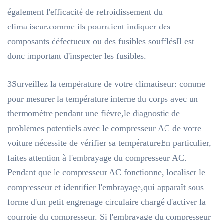
également l'efficacité de refroidissement du
climatiseur.comme ils pourraient indiquer des
composants défectueux ou des fusibles soufflésIl est
donc important d'inspecter les fusibles.
3Surveillez la température de votre climatiseur: comme
pour mesurer la température interne du corps avec un
thermomètre pendant une fièvre,le diagnostic de
problèmes potentiels avec le compresseur AC de votre
voiture nécessite de vérifier sa températureEn particulier,
faites attention à l'embrayage du compresseur AC.
Pendant que le compresseur AC fonctionne, localiser le
compresseur et identifier l'embrayage,qui apparaît sous
forme d'un petit engrenage circulaire chargé d'activer la
courroie du compresseur. Si l'embrayage du compresseur