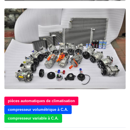
pièces automatiques de climatisation
compresseur volumétrique à C.A.
compresseur variable à C.A.