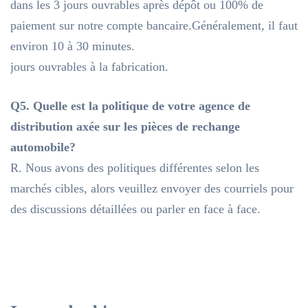
dans les 3 jours ouvrables après dépôt ou 100% de
paiement sur notre compte bancaire.Généralement, il faut
environ 10 à 30 minutes.
jours ouvrables à la fabrication.
Q5. Quelle est la politique de votre agence de
distribution axée sur les pièces de rechange
automobile?
R. Nous avons des politiques différentes selon les
marchés cibles, alors veuillez envoyer des courriels pour
des discussions détaillées ou parler en face à face.