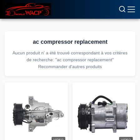
ac compressor replacement
Aucun produit n' a été trouvé correspondant à vos critères
de recherche: "ac compressor replacement"
Recommander d'autres produits
VIDEO
VIDEO