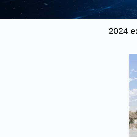
2024 e