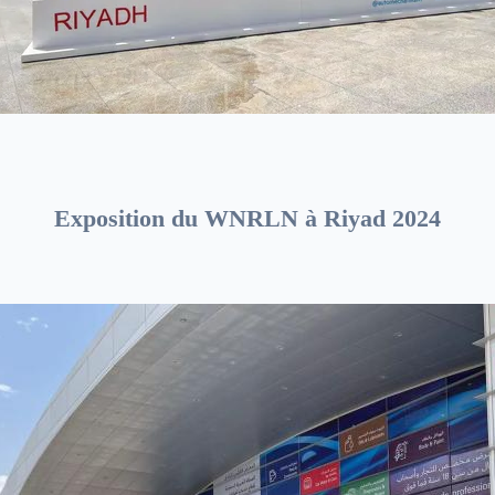
Exposition du WNRLN à Riyad 2024