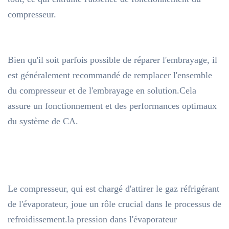
compresseur.
Bien qu'il soit parfois possible de réparer l'embrayage, il
est généralement recommandé de remplacer l'ensemble
du compresseur et de l'embrayage en solution.Cela
assure un fonctionnement et des performances optimaux
du système de CA.
Le compresseur, qui est chargé d'attirer le gaz réfrigérant
de l'évaporateur, joue un rôle crucial dans le processus de
refroidissement.la pression dans l'évaporateur