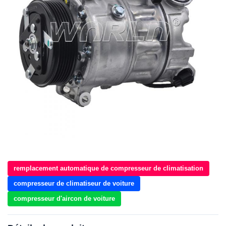
remplacement automatique de compresseur de climatisation
compresseur de climatiseur de voiture
compresseur d'aircon de voiture