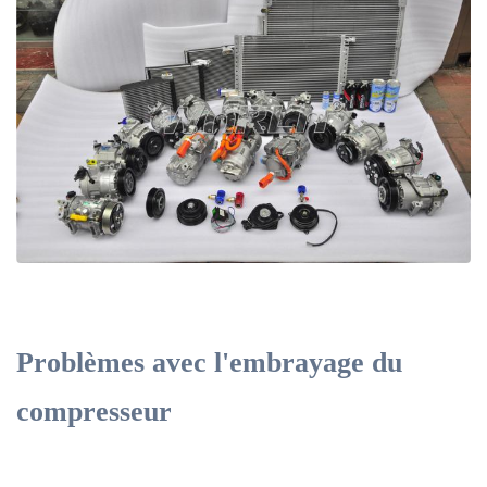
Problèmes avec l'embrayage du
compresseur