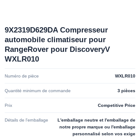
9X2319D629DA Compresseur
automobile climatiseur pour
RangeRover pour DiscoveryV
WXLR010
Numéro de pièce
WXLR010
Quantité minimum de commande
3 pièces
Prix
Competitive Price
Détails de l'emballage
L'emballage neutre et l'emballage de
notre propre marque ou l'emballage
personnalisé selon vos exige