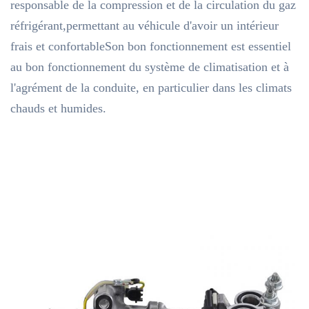
responsable de la compression et de la circulation du gaz
réfrigérant,permettant au véhicule d'avoir un intérieur
frais et confortableSon bon fonctionnement est essentiel
au bon fonctionnement du système de climatisation et à
l'agrément de la conduite, en particulier dans les climats
chauds et humides.