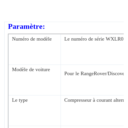
Paramètre:
Numéro de modèle
Le numéro de série WXLR01
Modèle de voiture
Pour le RangeRover/Discover
Le type
Compresseur à courant alternat