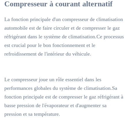
Compresseur à courant alternatif
La fonction principale d'un compresseur de climatisation
automobile est de faire circuler et de compresser le gaz
réfrigérant dans le système de climatisation.Ce processus
est crucial pour le bon fonctionnement et le
refroidissement de l'intérieur du véhicule.
Le compresseur joue un rôle essentiel dans les
performances globales du système de climatisation.Sa
fonction principale est de compresser le gaz réfrigérant à
basse pression de l'évaporateur et d'augmenter sa
pression et sa température.