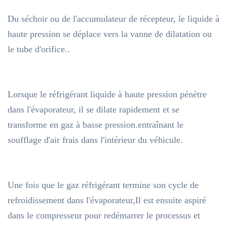
Du séchoir ou de l'accumulateur de récepteur, le liquide à
haute pression se déplace vers la vanne de dilatation ou
le tube d'orifice..
Lorsque le réfrigérant liquide à haute pression pénètre
dans l'évaporateur, il se dilate rapidement et se
transforme en gaz à basse pression.entraînant le
soufflage d'air frais dans l'intérieur du véhicule.
Une fois que le gaz réfrigérant termine son cycle de
refroidissement dans l'évaporateur,Il est ensuite aspiré
dans le compresseur pour redémarrer le processus et