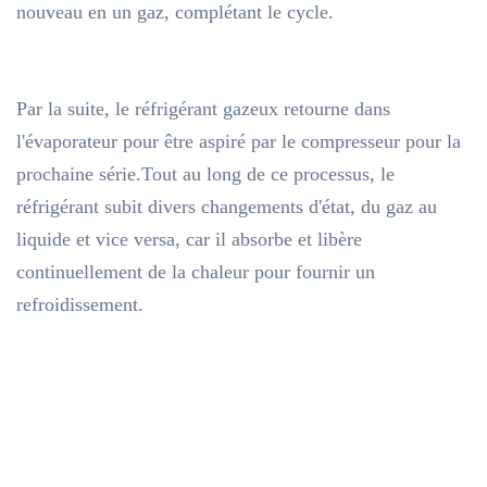
nouveau en un gaz, complétant le cycle.
Par la suite, le réfrigérant gazeux retourne dans
l'évaporateur pour être aspiré par le compresseur pour la
prochaine série.Tout au long de ce processus, le
réfrigérant subit divers changements d'état, du gaz au
liquide et vice versa, car il absorbe et libère
continuellement de la chaleur pour fournir un
refroidissement.