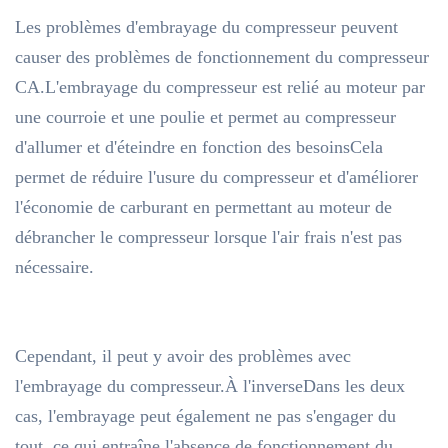
Les problèmes d'embrayage du compresseur peuvent
causer des problèmes de fonctionnement du compresseur
CA.L'embrayage du compresseur est relié au moteur par
une courroie et une poulie et permet au compresseur
d'allumer et d'éteindre en fonction des besoinsCela
permet de réduire l'usure du compresseur et d'améliorer
l'économie de carburant en permettant au moteur de
débrancher le compresseur lorsque l'air frais n'est pas
nécessaire.
Cependant, il peut y avoir des problèmes avec
l'embrayage du compresseur.À l'inverseDans les deux
cas, l'embrayage peut également ne pas s'engager du
tout, ce qui entraîne l'absence de fonctionnement du