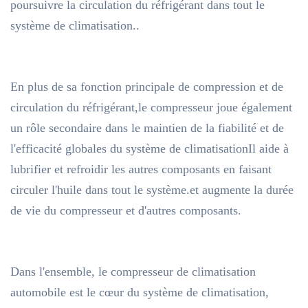
poursuivre la circulation du réfrigérant dans tout le
système de climatisation..
En plus de sa fonction principale de compression et de
circulation du réfrigérant,le compresseur joue également
un rôle secondaire dans le maintien de la fiabilité et de
l'efficacité globales du système de climatisationIl aide à
lubrifier et refroidir les autres composants en faisant
circuler l'huile dans tout le système.et augmente la durée
de vie du compresseur et d'autres composants.
Dans l'ensemble, le compresseur de climatisation
automobile est le cœur du système de climatisation,