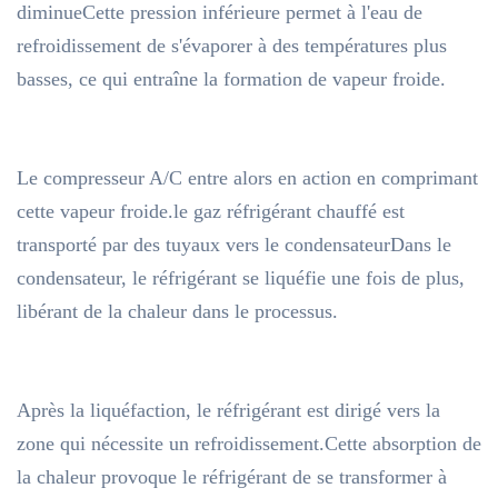
diminueCette pression inférieure permet à l'eau de
refroidissement de s'évaporer à des températures plus
basses, ce qui entraîne la formation de vapeur froide.
Le compresseur A/C entre alors en action en comprimant
cette vapeur froide.le gaz réfrigérant chauffé est
transporté par des tuyaux vers le condensateurDans le
condensateur, le réfrigérant se liquéfie une fois de plus,
libérant de la chaleur dans le processus.
Après la liquéfaction, le réfrigérant est dirigé vers la
zone qui nécessite un refroidissement.Cette absorption de
la chaleur provoque le réfrigérant de se transformer à