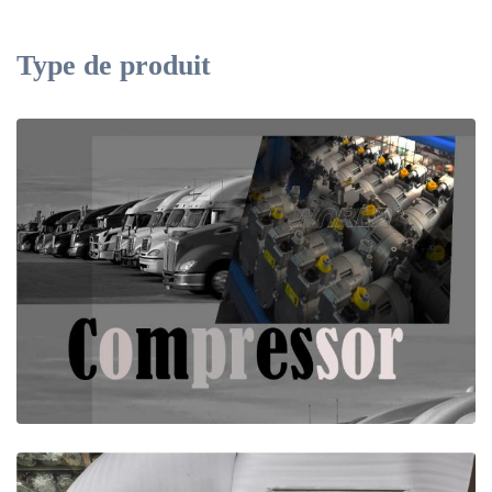
Type de produit