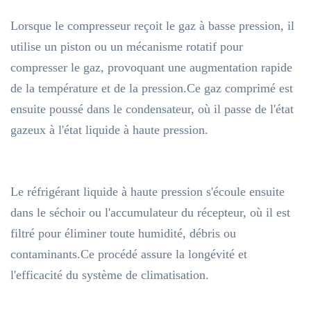
Lorsque le compresseur reçoit le gaz à basse pression, il
utilise un piston ou un mécanisme rotatif pour
compresser le gaz, provoquant une augmentation rapide
de la température et de la pression.Ce gaz comprimé est
ensuite poussé dans le condensateur, où il passe de l'état
gazeux à l'état liquide à haute pression.
Le réfrigérant liquide à haute pression s'écoule ensuite
dans le séchoir ou l'accumulateur du récepteur, où il est
filtré pour éliminer toute humidité, débris ou
contaminants.Ce procédé assure la longévité et
l'efficacité du système de climatisation.