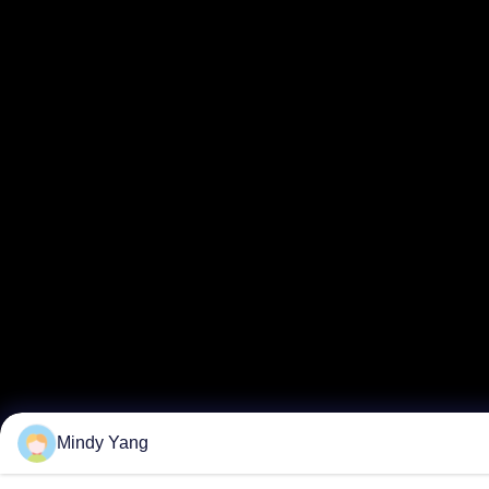
Mindy Yang