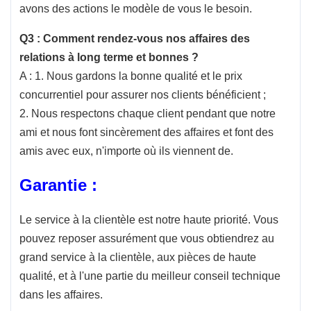
avons des actions le modèle de vous le besoin.
Q3 : Comment rendez-vous nos affaires des
relations à long terme et bonnes ?
A : 1. Nous gardons la bonne qualité et le prix
concurrentiel pour assurer nos clients bénéficient ;
2. Nous respectons chaque client pendant que notre
ami et nous font sincèrement des affaires et font des
amis avec eux, n'importe où ils viennent de.
Garantie :
Le service à la clientèle est notre haute priorité. Vous
pouvez reposer assurément que vous obtiendrez au
grand service à la clientèle, aux pièces de haute
qualité, et à l'une partie du meilleur conseil technique
dans les affaires.