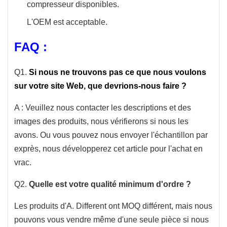
diagramme de compatibilité afin de nous
compresseur disponibles.
assurer que ce produit adaptera votre véhicule.
L'OEM est acceptable.
FAQ :
Q1.
Si nous ne trouvons pas ce que nous voulons
sur votre site Web, que devrions-nous faire ?
A : Veuillez nous contacter les descriptions et des
images des produits, nous vérifierons si nous les
avons. Ou vous pouvez nous envoyer l'échantillon par
exprès, nous développerez cet article pour l'achat en
vrac.
Q2.
Quelle est votre qualité minimum d'ordre ?
Les produits d'A. Different ont MOQ différent, mais nous
pouvons vous vendre même d'une seule pièce si nous