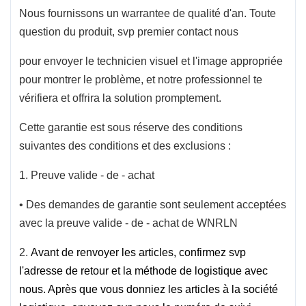
Nous fournissons un warrantee de qualité d'an. Toute
question du produit, svp premier contact nous
pour envoyer le technicien visuel et l'image appropriée
pour montrer le problème, et notre professionnel te
vérifiera et offrira la solution promptement.
Cette garantie est sous réserve des conditions
suivantes des conditions et des exclusions :
1. Preuve valide - de - achat
• Des demandes de garantie sont seulement acceptées
avec la preuve valide - de - achat de WNRLN
2.
Avant de renvoyer les articles, confirmez svp
l'adresse de retour et la méthode de logistique avec
nous. Après que vous donniez les articles à la société