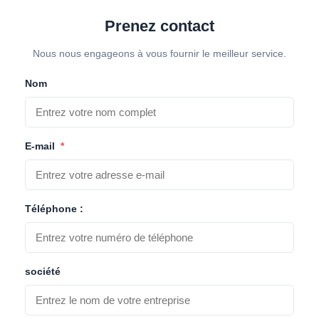
Prenez contact
Nous nous engageons à vous fournir le meilleur service.
Nom
E-mail
*
Téléphone :
société