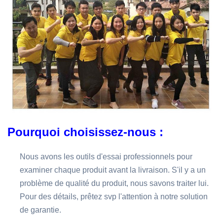
Pourquoi choisissez-nous :
Nous avons les outils d'essai professionnels pour
examiner chaque produit avant la livraison. S'il y a un
problème de qualité du produit, nous savons traiter lui.
Pour des détails, prêtez svp l'attention à notre solution
de garantie.