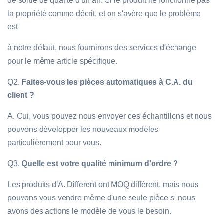
de sortie de qualité d'un an. Si le produit ne fonctionne pas
la propriété comme décrit, et on s'avère que le problème
est
à notre défaut, nous fournirons des services d'échange
pour le même article spécifique.
Q2.
Faites-vous les pièces automatiques à C.A. du
client ?
A. Oui, vous pouvez nous envoyer des échantillons et nous
pouvons développer les nouveaux modèles
particulièrement pour vous.
Q3.
Quelle est votre qualité minimum d'ordre ?
Les produits d'A. Different ont MOQ différent, mais nous
pouvons vous vendre même d'une seule pièce si nous
avons des actions le modèle de vous le besoin.