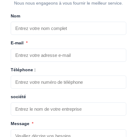
Nous nous engageons à vous fournir le meilleur service.
Nom
E-mail
*
Téléphone :
société
Message
*