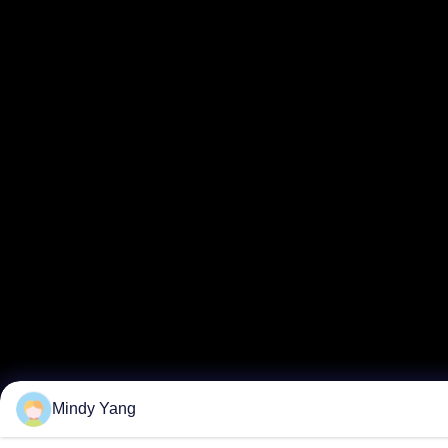
Mindy Yang