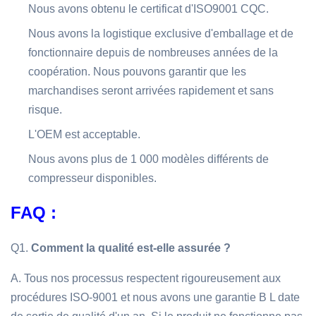
Nous avons obtenu le certificat d'ISO9001 CQC.
Nous avons la logistique exclusive d'emballage et de
fonctionnaire depuis de nombreuses années de la
coopération. Nous pouvons garantir que les
marchandises seront arrivées rapidement et sans
risque.
L'OEM est acceptable.
Nous avons plus de 1 000 modèles différents de
compresseur disponibles.
FAQ :
Q1.
Comment la qualité est-elle assurée ?
A. Tous nos processus respectent rigoureusement aux
procédures ISO-9001 et nous avons une garantie B L date