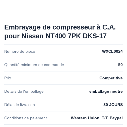
Embrayage de compresseur à C.A.
pour Nissan NT400 7PK DKS-17
Numéro de pièce
WXCL0024
Quantité minimum de commande
50
Prix
Competitive
Détails de l'emballage
emballage neutre
Délai de livraison
30 JOURS
Conditions de paiement
Western Union, T/T, Paypal