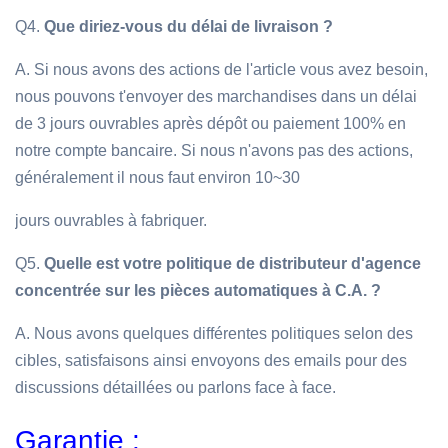
Q4.
Que diriez-vous du délai de livraison ?
A. Si nous avons des actions de l'article vous avez besoin,
nous pouvons t'envoyer des marchandises dans un délai
de 3 jours ouvrables après dépôt ou paiement 100% en
notre compte bancaire. Si nous n'avons pas des actions,
généralement il nous faut environ 10~30
jours ouvrables à fabriquer.
Q5.
Quelle est votre politique de distributeur d'agence
concentrée sur les pièces automatiques à C.A. ?
A. Nous avons quelques différentes politiques selon des
cibles, satisfaisons ainsi envoyons des emails pour des
discussions détaillées ou parlons face à face.
Garantie :