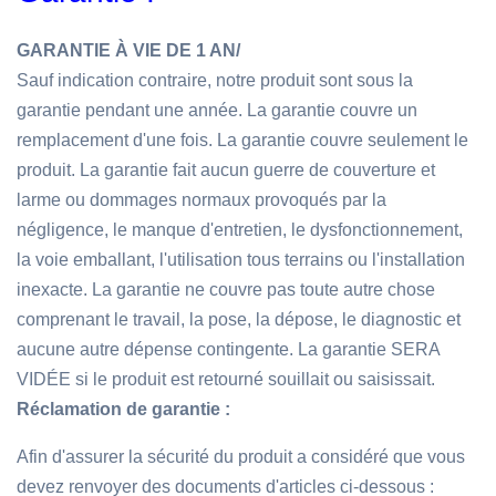
GARANTIE À VIE DE 1 AN/
Sauf indication contraire, notre produit sont sous la
garantie pendant une année. La garantie couvre un
remplacement d'une fois. La garantie couvre seulement le
produit. La garantie fait aucun guerre de couverture et
larme ou dommages normaux provoqués par la
négligence, le manque d'entretien, le dysfonctionnement,
la voie emballant, l'utilisation tous terrains ou l'installation
inexacte. La garantie ne couvre pas toute autre chose
comprenant le travail, la pose, la dépose, le diagnostic et
aucune autre dépense contingente. La garantie SERA
VIDÉE si le produit est retourné souillait ou saisissait.
Réclamation de garantie :
Afin d'assurer la sécurité du produit a considéré que vous
devez renvoyer des documents d'articles ci-dessous :