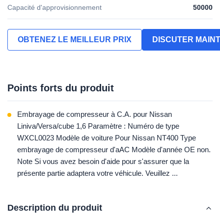
Capacité d'approvisionnement
50000
OBTENEZ LE MEILLEUR PRIX
DISCUTER MAIN
Points forts du produit
Embrayage de compresseur à C.A. pour Nissan
Liniva/Versa/cube 1,6 Paramètre : Numéro de type
WXCL0023 Modèle de voiture Pour Nissan NT400 Type
embrayage de compresseur d'aAC Modèle d'année OE non.
Note Si vous avez besoin d'aide pour s'assurer que la
présente partie adaptera votre véhicule. Veuillez ...
Description du produit