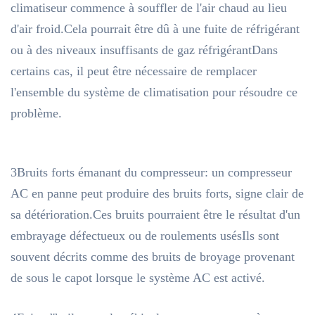
climatiseur commence à souffler de l'air chaud au lieu
d'air froid.Cela pourrait être dû à une fuite de réfrigérant
ou à des niveaux insuffisants de gaz réfrigérantDans
certains cas, il peut être nécessaire de remplacer
l'ensemble du système de climatisation pour résoudre ce
problème.
3Bruits forts émanant du compresseur: un compresseur
AC en panne peut produire des bruits forts, signe clair de
sa détérioration.Ces bruits pourraient être le résultat d'un
embrayage défectueux ou de roulements usésIls sont
souvent décrits comme des bruits de broyage provenant
de sous le capot lorsque le système AC est activé.