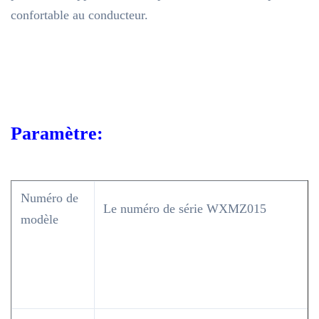
confortable au conducteur.
Paramètre:
Numéro de
Le numéro de série WXMZ015
modèle