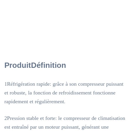
Produit
Définition
1Réfrigération rapide: grâce à son compresseur puissant
et robuste, la fonction de refroidissement fonctionne
rapidement et régulièrement.
2Pression stable et forte: le compresseur de climatisation
est entraîné par un moteur puissant, générant une