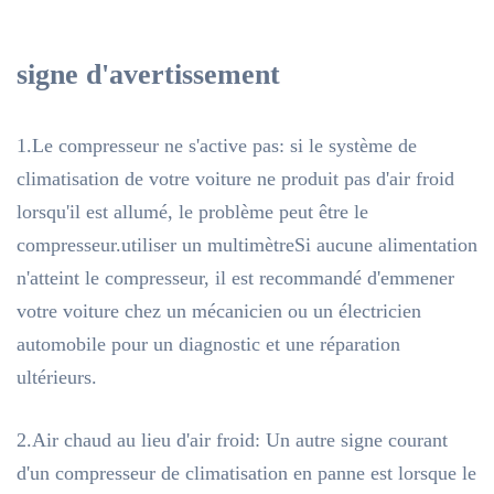
signe d'avertissement
1.Le compresseur ne s'active pas: si le système de
climatisation de votre voiture ne produit pas d'air froid
lorsqu'il est allumé, le problème peut être le
compresseur.utiliser un multimètreSi aucune alimentation
n'atteint le compresseur, il est recommandé d'emmener
votre voiture chez un mécanicien ou un électricien
automobile pour un diagnostic et une réparation
ultérieurs.
2.Air chaud au lieu d'air froid: Un autre signe courant
d'un compresseur de climatisation en panne est lorsque le