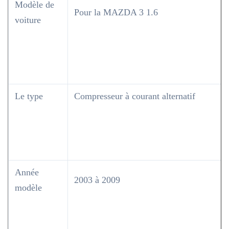
Modèle de
Pour la MAZDA 3 1.6
voiture
Le type
Compresseur à courant alternatif
Année
2003 à 2009
modèle