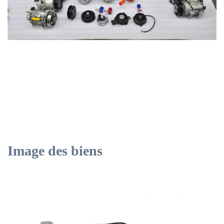
Image des biens