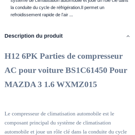
système de climatisation automobile et joue un rôle clé dans
la conduite du cycle de réfrigération.Il permet un
refroidissement rapide de l'air ...
Description du produit
H12 6PK Parties de compresseur
AC pour voiture BS1C61450 Pour
MAZDA 3 1.6 WXMZ015
Le compresseur de climatisation automobile est le
composant principal du système de climatisation
automobile et joue un rôle clé dans la conduite du cycle