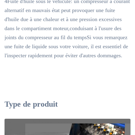
4Fuite d'huile sous le véhicule: un compresseur à courant
alternatif en mauvais état peut provoquer une fuite
d'huile due à une chaleur et à une pression excessives
dans le compartiment moteur,conduisant à l'usure des
joints du compresseur au fil du tempsSi vous remarquez
une fuite de liquide sous votre voiture, il est essentiel de
l'inspecter rapidement pour éviter d'autres dommages.
Type de produit