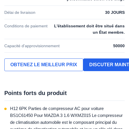
Délai de livraison
30 JOURS
Conditions de paiement
L'établissement doit être situé dans
un État membre.
Capacité d'approvisionnement
50000
OBTENEZ LE MEILLEUR PRIX
DISCUTER MAIN
Points forts du produit
H12 6PK Parties de compresseur AC pour voiture
BS1C61450 Pour MAZDA 3 1.6 WXMZ015 Le compresseur
de climatisation automobile est le composant principal du