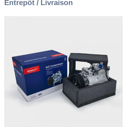
Entrepôt / Livraison