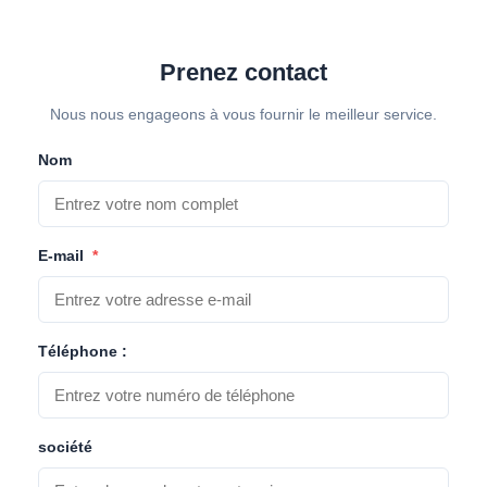
Prenez contact
Nous nous engageons à vous fournir le meilleur service.
Nom
E-mail
*
Téléphone :
société