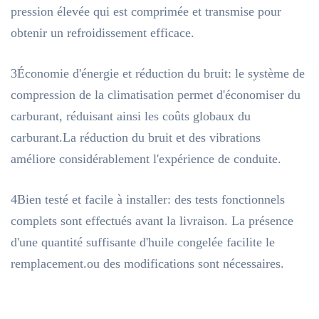
pression élevée qui est comprimée et transmise pour
obtenir un refroidissement efficace.
3Économie d'énergie et réduction du bruit: le système de
compression de la climatisation permet d'économiser du
carburant, réduisant ainsi les coûts globaux du
carburant.La réduction du bruit et des vibrations
améliore considérablement l'expérience de conduite.
4Bien testé et facile à installer: des tests fonctionnels
complets sont effectués avant la livraison. La présence
d'une quantité suffisante d'huile congelée facilite le
remplacement.ou des modifications sont nécessaires.