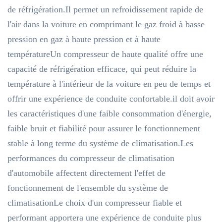
de réfrigération.Il permet un refroidissement rapide de
l'air dans la voiture en comprimant le gaz froid à basse
pression en gaz à haute pression et à haute
températureUn compresseur de haute qualité offre une
capacité de réfrigération efficace, qui peut réduire la
température à l'intérieur de la voiture en peu de temps et
offrir une expérience de conduite confortable.il doit avoir
les caractéristiques d'une faible consommation d'énergie,
faible bruit et fiabilité pour assurer le fonctionnement
stable à long terme du système de climatisation.Les
performances du compresseur de climatisation
d'automobile affectent directement l'effet de
fonctionnement de l'ensemble du système de
climatisationLe choix d'un compresseur fiable et
performant apportera une expérience de conduite plus