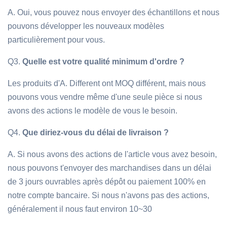
A. Oui, vous pouvez nous envoyer des échantillons et nous
pouvons développer les nouveaux modèles
particulièrement pour vous.
Q3.
Quelle est votre qualité minimum d'ordre ?
Les produits d'A. Different ont MOQ différent, mais nous
pouvons vous vendre même d'une seule pièce si nous
avons des actions le modèle de vous le besoin.
Q4.
Que diriez-vous du délai de livraison ?
A. Si nous avons des actions de l'article vous avez besoin,
nous pouvons t'envoyer des marchandises dans un délai
de 3 jours ouvrables après dépôt ou paiement 100% en
notre compte bancaire. Si nous n'avons pas des actions,
généralement il nous faut environ 10~30