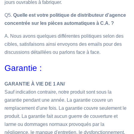
jours ouvrables à fabriquer.
Q5.
Quelle est votre politique de distributeur d'agence
concentrée sur les pièces automatiques à C.A. ?
A. Nous avons quelques différentes politiques selon des
cibles, satisfaisons ainsi envoyons des emails pour des
discussions détaillées ou parlons face à face.
Garantie :
GARANTIE À VIE DE 1 AN/
Sauf indication contraire, notre produit sont sous la
garantie pendant une année. La garantie couvre un
remplacement d'une fois. La garantie couvre seulement le
produit. La garantie fait aucun guerre de couverture et
larme ou dommages normaux provoqués par la
négligence, le manque d'entretien, le dysfonctionnement,