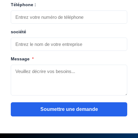
Téléphone :
société
Message
*
Soumettre une demande