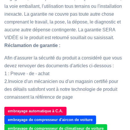
la voie emballant, l'utilisation tous terrains ou l'installation
inexacte. La garantie ne couvre pas toute autre chose
comprenant le travail, la pose, la dépose, le diagnostic et
aucune autre dépense contingente. La garantie SERA
VIDÉE si le produit est retourné souillait ou saisissait.
Réclamation de garantie :
Afin d'assurer la sécurité du produit a considéré que vous
devez renvoyer des documents d'articles ci-dessous :
1 : Preuve - de - achat
2.Invoice d'un mécanicien ou d'un magasin certifié pour
des détails satisfont vont à notre technologie de produit
connaissent la référence de page
embrayage automatique à C.A.
embrayage de compresseur d'aircon de voiture
embrayage de compresseur de climatiseur de voiture