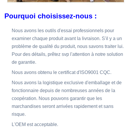
Pourquoi choisissez-nous :
Nous avons les outils d'essai professionnels pour
examiner chaque produit avant la livraison. S'il y a un
problème de qualité du produit, nous savons traiter lui.
Pour des détails, prêtez svp l'attention à notre solution
de garantie.
Nous avons obtenu le certificat d'ISO9001 CQC.
Nous avons la logistique exclusive d'emballage et de
fonctionnaire depuis de nombreuses années de la
coopération. Nous pouvons garantir que les
marchandises seront arrivées rapidement et sans
risque.
L'OEM est acceptable.