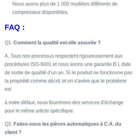
Nous avons plus de 1 000 modèles différents de
compresseur disponibles.
FAQ :
Q1.
Comment la qualité est-elle assurée ?
A. Tous nos processus respectent rigoureusement aux
procédures ISO-9001 et nous avons une garantie B L date
de sortie de qualité d'un an. Si le produit ne fonctionne pas
la propriété comme décrit, et on s'avère que le problème
est
à notre défaut, nous fournirons des services d'échange
pour le même article spécifique.
Q2.
Faites-vous les pièces automatiques à C.A. du
client ?