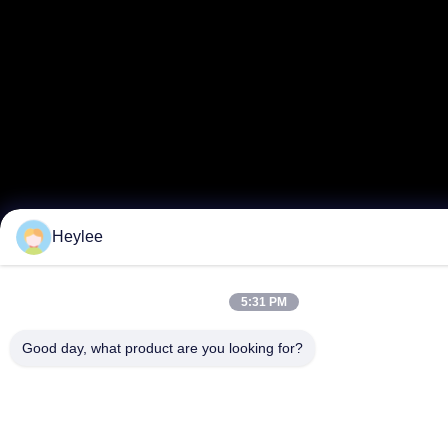
Heylee
5:31 PM
Good day, what product are you looking for?