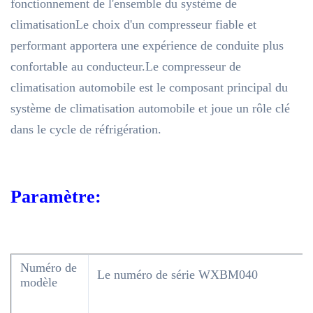
fonctionnement de l'ensemble du système de
climatisationLe choix d'un compresseur fiable et
performant apportera une expérience de conduite plus
confortable au conducteur.Le compresseur de
climatisation automobile est le composant principal du
système de climatisation automobile et joue un rôle clé
dans le cycle de réfrigération.
Paramètre:
Numéro de
Le numéro de série WXBM040
modèle