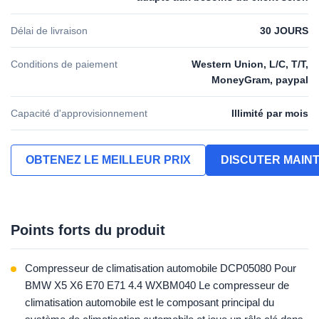
Délai de livraison
30 JOURS
Conditions de paiement
Western Union, L/C, T/T,
MoneyGram, paypal
Capacité d'approvisionnement
Illimité par mois
OBTENEZ LE MEILLEUR PRIX
DISCUTER MAIN
Points forts du produit
Compresseur de climatisation automobile DCP05080 Pour
BMW X5 X6 E70 E71 4.4 WXBM040 Le compresseur de
climatisation automobile est le composant principal du