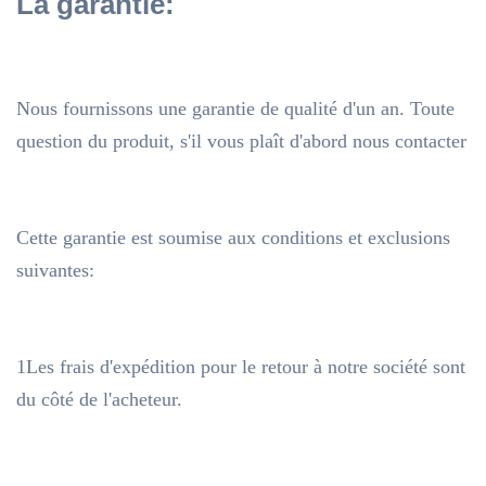
La garantie:
Nous fournissons une garantie de qualité d'un an. Toute
question du produit, s'il vous plaît d'abord nous contacter
Cette garantie est soumise aux conditions et exclusions
suivantes:
1Les frais d'expédition pour le retour à notre société sont
du côté de l'acheteur.