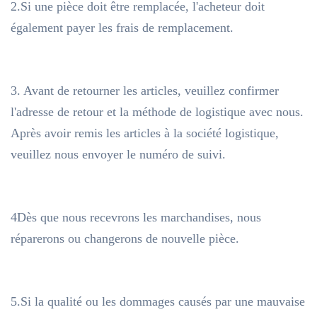
2.Si une pièce doit être remplacée, l'acheteur doit
également payer les frais de remplacement.
3. Avant de retourner les articles, veuillez confirmer
l'adresse de retour et la méthode de logistique avec nous.
Après avoir remis les articles à la société logistique,
veuillez nous envoyer le numéro de suivi.
4Dès que nous recevrons les marchandises, nous
réparerons ou changerons de nouvelle pièce.
5.Si la qualité ou les dommages causés par une mauvaise