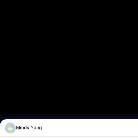
Mindy Yang