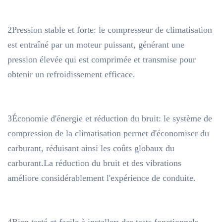
2Pression stable et forte: le compresseur de climatisation
est entraîné par un moteur puissant, générant une
pression élevée qui est comprimée et transmise pour
obtenir un refroidissement efficace.
3Économie d'énergie et réduction du bruit: le système de
compression de la climatisation permet d'économiser du
carburant, réduisant ainsi les coûts globaux du
carburant.La réduction du bruit et des vibrations
améliore considérablement l'expérience de conduite.
4Bien testé et facile à installer: des tests fonctionnels