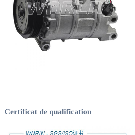
Certificat de qualification