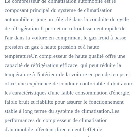
Le compresseur de climatisation automobile est le
composant principal du système de climatisation
automobile et joue un rôle clé dans la conduite du cycle
de réfrigération.Il permet un refroidissement rapide de
l'air dans la voiture en comprimant le gaz froid à basse
pression en gaz à haute pression et à haute
températureUn compresseur de haute qualité offre une
capacité de réfrigération efficace, qui peut réduire la
température à l'intérieur de la voiture en peu de temps et
offrir une expérience de conduite confortable.il doit avoir
les caractéristiques d'une faible consommation d'énergie,
faible bruit et fiabilité pour assurer le fonctionnement
stable à long terme du système de climatisation.Les
performances du compresseur de climatisation
d'automobile affectent directement l'effet de