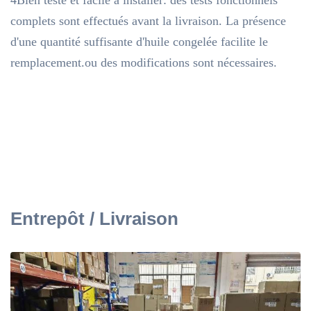
complets sont effectués avant la livraison. La présence
d'une quantité suffisante d'huile congelée facilite le
remplacement.ou des modifications sont nécessaires.
Entrepôt / Livraison