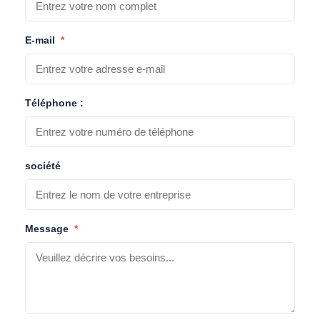
E-mail
*
Téléphone :
société
Message
*