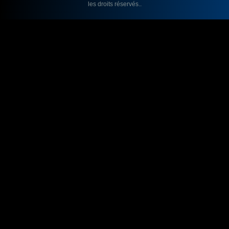
les droits réservés..