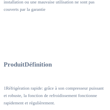
installation ou une mauvaise utilisation ne sont pas
couverts par la garantie
Produit
Définition
1Réfrigération rapide: grâce à son compresseur puissant
et robuste, la fonction de refroidissement fonctionne
rapidement et régulièrement.