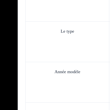
Le type
Année modèle