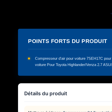
POINTS FORTS DU PRODUIT
Compresseur d'air pour voiture 7SEH17C pou
voiture Pour Toyota Highlander/Venza 2.7 AS
Détails du produit