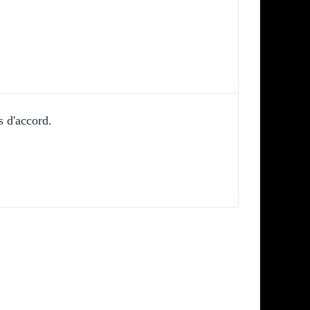
s d'accord.