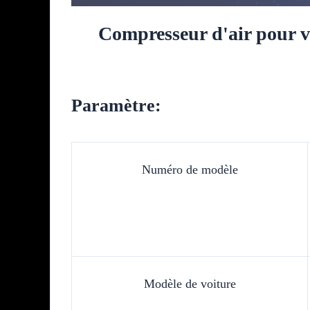
Compresseur d'air pour
Paramètre:
Numéro de modèle
Modèle de voiture