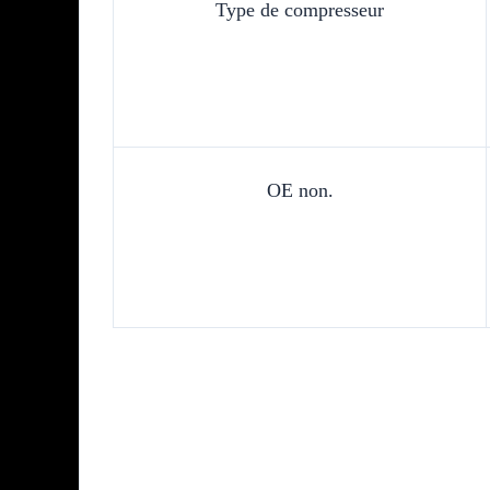
Type de compresseur
OE non.