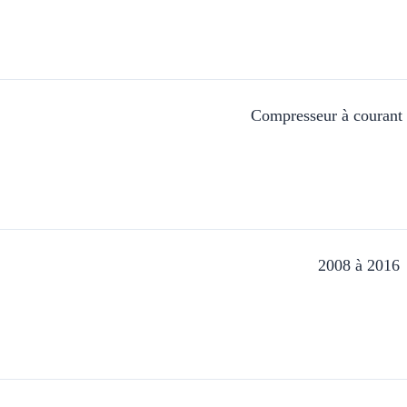
Compresseur à courant a
2008 à 2016