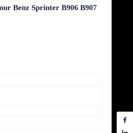
our Benz Sprinter B906 B907