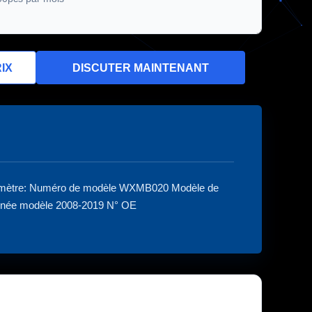
IX
DISCUTER MAINTENANT
amètre: Numéro de modèle WXMB020 Modèle de
Année modèle 2008-2019 N° OE