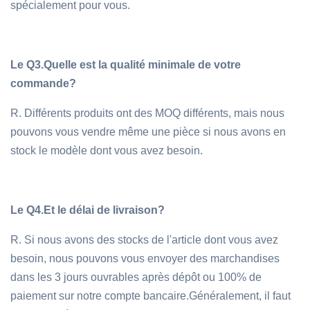
spécialement pour vous.
Le Q3.
Quelle est la qualité minimale de votre
commande?
R. Différents produits ont des MOQ différents, mais nous
pouvons vous vendre même une pièce si nous avons en
stock le modèle dont vous avez besoin.
Le Q4.
Et le délai de livraison?
R. Si nous avons des stocks de l'article dont vous avez
besoin, nous pouvons vous envoyer des marchandises
dans les 3 jours ouvrables après dépôt ou 100% de
paiement sur notre compte bancaire.Généralement, il faut