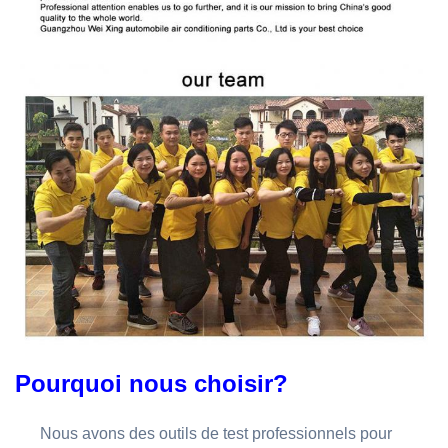
Pourquoi nous choisir?
Nous avons des outils de test professionnels pour