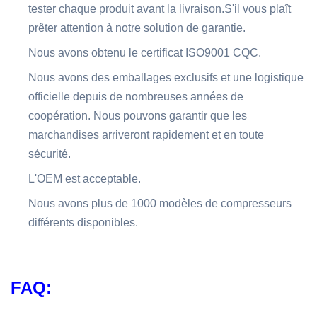
tester chaque produit avant la livraison.S'il vous plaît
prêter attention à notre solution de garantie.
Nous avons obtenu le certificat ISO9001 CQC.
Nous avons des emballages exclusifs et une logistique
officielle depuis de nombreuses années de
coopération. Nous pouvons garantir que les
marchandises arriveront rapidement et en toute
sécurité.
L'OEM est acceptable.
Nous avons plus de 1000 modèles de compresseurs
différents disponibles.
FAQ: