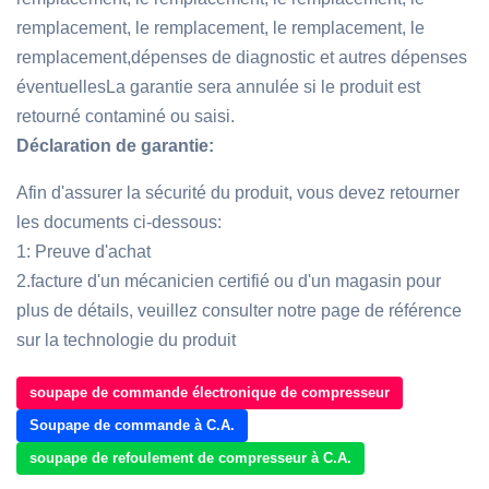
remplacement, le remplacement, le remplacement, le
remplacement,dépenses de diagnostic et autres dépenses
éventuellesLa garantie sera annulée si le produit est
retourné contaminé ou saisi.
Déclaration de garantie:
Afin d'assurer la sécurité du produit, vous devez retourner
les documents ci-dessous:
1: Preuve d'achat
2.facture d'un mécanicien certifié ou d'un magasin pour
plus de détails, veuillez consulter notre page de référence
sur la technologie du produit
soupape de commande électronique de compresseur
Soupape de commande à C.A.
soupape de refoulement de compresseur à C.A.