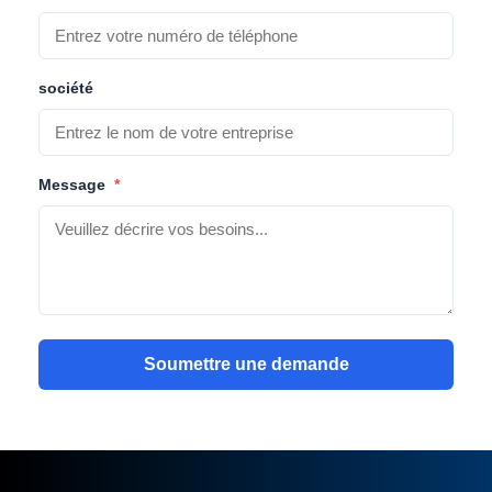
société
Message
*
Soumettre une demande