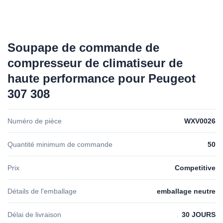
Soupape de commande de
compresseur de climatiseur de
haute performance pour Peugeot
307 308
Numéro de pièce
WXV0026
Quantité minimum de commande
50
Prix
Competitive
Détails de l'emballage
emballage neutre
Délai de livraison
30 JOURS