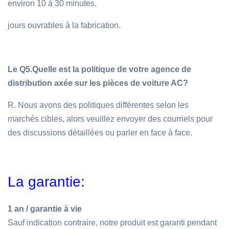
environ 10 à 30 minutes.
jours ouvrables à la fabrication.
Le Q5.
Quelle est la politique de votre agence de
distribution axée sur les pièces de voiture AC?
R. Nous avons des politiques différentes selon les
marchés cibles, alors veuillez envoyer des courriels pour
des discussions détaillées ou parler en face à face.
La garantie:
1 an / garantie à vie
Sauf indication contraire, notre produit est garanti pendant