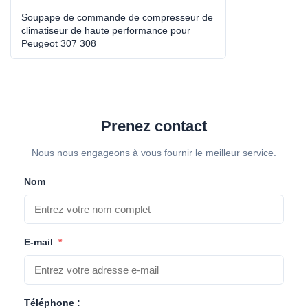
Soupape de commande de compresseur de
climatiseur de haute performance pour
Peugeot 307 308
Prenez contact
Nous nous engageons à vous fournir le meilleur service.
Nom
E-mail
*
Téléphone :