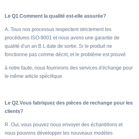
Le Q1.
Comment la qualité est-elle assurée?
A. Tous nos processus respectent strictement les
procédures ISO-9001 et nous avons une garantie de
qualité d'un an B L date de sortie. Si le produit ne
fonctionne pas comme décrit, et le problème est prouvé
à notre faute, nous fournirons des services d'échange pour
le même article spécifique.
Le Q2.
Vous fabriquez des pièces de rechange pour les
clients?
R. Oui, vous pouvez nous envoyer des échantillons et
nous pouvons développer les nouveaux modèles