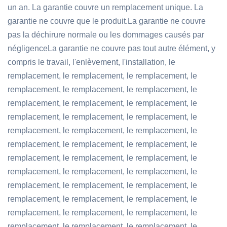
un an. La garantie couvre un remplacement unique. La
garantie ne couvre que le produit.La garantie ne couvre
pas la déchirure normale ou les dommages causés par
négligenceLa garantie ne couvre pas tout autre élément, y
compris le travail, l'enlèvement, l'installation, le
remplacement, le remplacement, le remplacement, le
remplacement, le remplacement, le remplacement, le
remplacement, le remplacement, le remplacement, le
remplacement, le remplacement, le remplacement, le
remplacement, le remplacement, le remplacement, le
remplacement, le remplacement, le remplacement, le
remplacement, le remplacement, le remplacement, le
remplacement, le remplacement, le remplacement, le
remplacement, le remplacement, le remplacement, le
remplacement, le remplacement, le remplacement, le
remplacement, le remplacement, le remplacement, le
remplacement, le remplacement, le remplacement, le