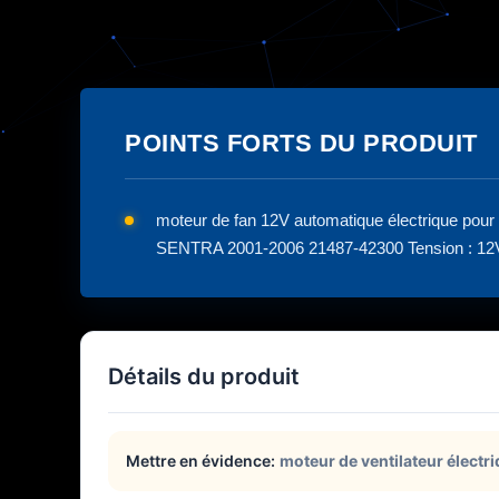
POINTS FORTS DU PRODUIT
moteur de fan 12V automatique électrique p
SENTRA 2001-2006 21487-42300 Tension : 12V T
Détails du produit
Mettre en évidence:
moteur de ventilateur électr