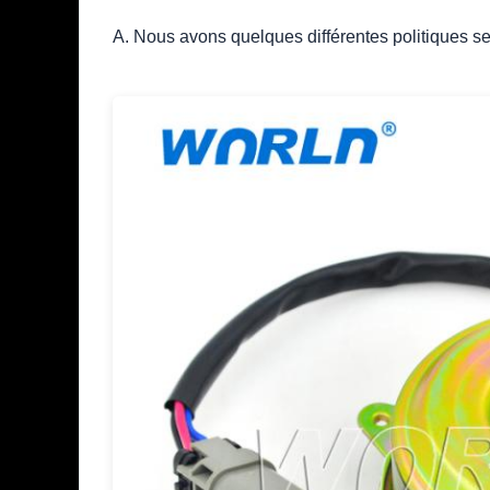
A. Nous avons quelques différentes politiques se