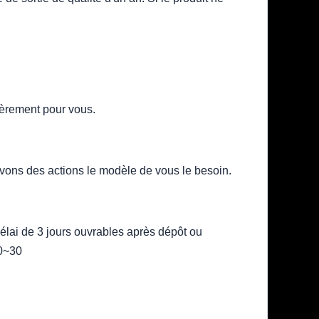
ièrement pour vous.
vons des actions le modèle de vous le besoin.
élai de 3 jours ouvrables après dépôt ou
10~30