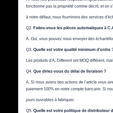
fonctionne pas la propriété comme décrit, et on 
à notre défaut, nous fournirons des services d'é
Q2.
Faites-vous les pièces automatiques à C.A
A. Oui, vous pouvez nous envoyer des échantill
Q3.
Quelle est votre qualité minimum d'ordre 
Les produits d'A. Different ont MOQ différent, 
Q4.
Que diriez-vous du délai de livraison ?
A. Si nous avons des actions de l'article vous 
paiement 100% en notre compte bancaire. Si nou
jours ouvrables à fabriquer.
Q5.
Quelle est votre politique de distributeu