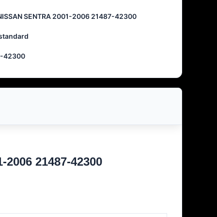
NISSAN SENTRA 2001-2006 21487-42300
 standard
7-42300
1-2006 21487-42300