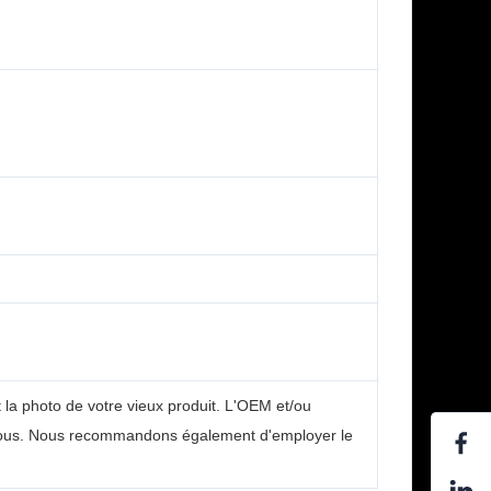
t la photo de votre vieux produit. L'OEM et/ou
ur vous. Nous recommandons également d'employer le