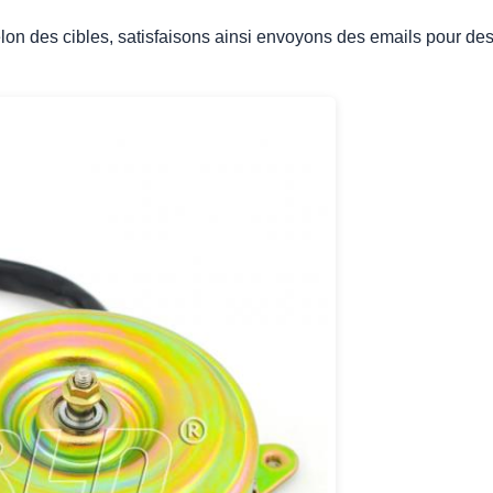
lon des cibles, satisfaisons ainsi envoyons des emails pour des