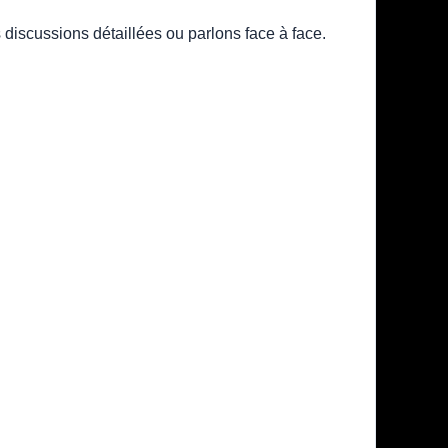
 discussions détaillées ou parlons face à face.